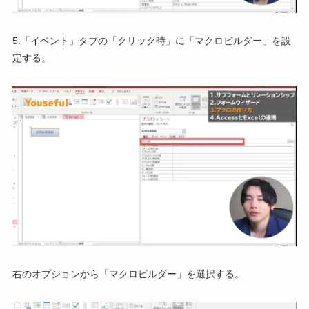
5.「イベント」タブの「クリック時」に「マクロビルダー」を設
定する。
右のオプションから「マクロビルダー」を選択する。