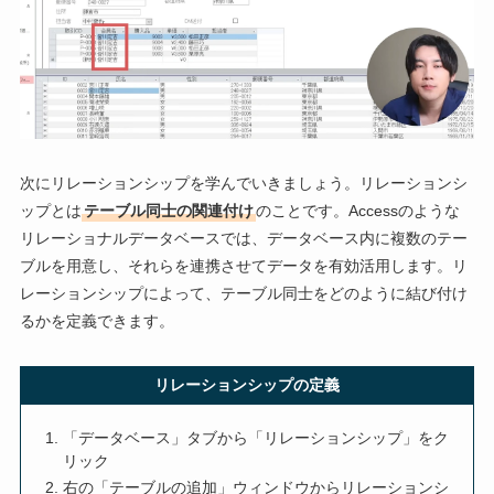
次にリレーションシップを学んでいきましょう。リレーションシ
ップとは
テーブル同士の関連付け
のことです。Accessのような
リレーショナルデータベースでは、データベース内に複数のテー
ブルを用意し、それらを連携させてデータを有効活用します。リ
レーションシップによって、テーブル同士をどのように結び付け
るかを定義できます。
リレーションシップの定義
「データベース」タブから「リレーションシップ」をク
リック
右の「テーブルの追加」ウィンドウからリレーションシ