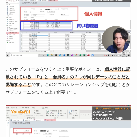
このサブフォームをつくる上で重要なポイントは、
個人情報に記
載されている「ID」と「会員名」の２つが同じデータのことだと
認識すること
です。この２つのリレーションシップを組むことが
サブフォームをつくる上で必要です。