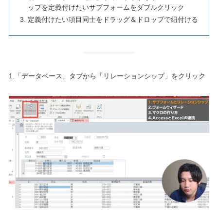
ップを定義付けたいサブフォームをダブルクリック
定義付けたい項目同士をドラッグ＆ドロップで紐付ける
1.「データベース」タブから「リレーションシップ」をクリック