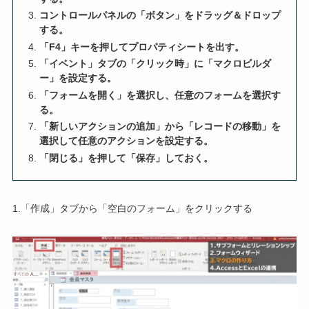
コントロールパネルの「ボタン」をドラッグ＆ドロップ
する。
「F4」キーを押してプロパティシートを出す。
「イベント」タブの「クリック時」に「マクロビルダ
ー」を設定する。
「フォームを開く」を選択し、任意のフォームを選択す
る。
「新しいアクションの追加」から「レコードの移動」を
選択して任意のアクションを設定する。
「閉じる」を押して「保存」しておく。
1.「作成」タブから「空白のフォーム」をクリックする