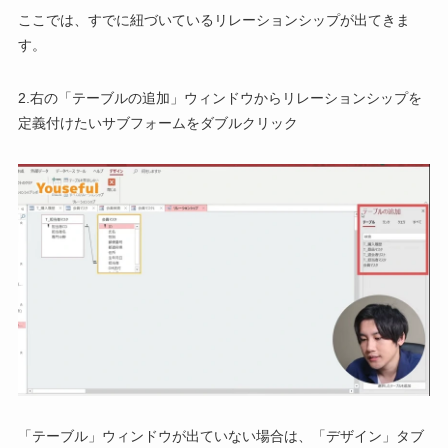
ここでは、すでに紐づいているリレーションシップが出てきま
す。
2.右の「テーブルの追加」ウィンドウからリレーションシップを
定義付けたいサブフォームをダブルクリック
「テーブル」ウィンドウが出ていない場合は、「デザイン」タブ