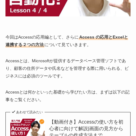
今回はAccessの応用編として、さらに
Access の応用とExcelと
連携する２つの方法
について見ていきます。
Accessとは、Microsoftが提供するデータベース管理ソフトであ
り、顧客の住所データや氏名などを管理する際に用いられる、ビ
ジネスには必須のツールです。
Accessとは何かといった基礎から学びたい方は、まずは以下の記
事をご覧ください。
あわせて読みたい
【動画付き】Accessの使い方を初
心者に向けて解説|画面の見方から
テーブルの作成方法まで