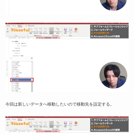
今回は新しいデータへ移動したいので移動先を設定する。