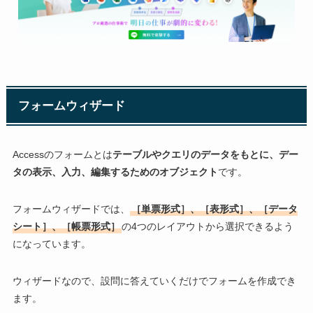
フォームウィザード
Accessのフォームとは
テーブルやクエリのデータをもとに、デー
タの表示、入力、編集するためのオブジェクト
です。
フォームウィザードでは、
［単票形式］、［表形式］、［データ
シート］、［帳票形式］
の4つのレイアウトから選択できるよう
になっています。
ウィザードなので、設問に答えていくだけでフォームを作成でき
ます。