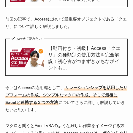
前回の記事で、Accessにおいて最重要オブジェクトである「クエ
リ」について詳しく解説しました。
あわせて読みたい
【動画付き・初級】Access「クエ
リ」の種類別の使用方法を完全解
説！初心者がつまずきがちなポイ
ントも…
今回はAccessの応用編として、
リレーションシップを活用したサ
ブフォームの作成、シンプルなマクロの作成、そして最後に
Excelと連携する２つの方法
についてさらに詳しく解説していき
たいと思います。
マクロと聞くとExcel VBAのような難しい作業をイメージする方