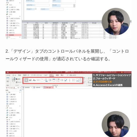
2.「デザイン」タブのコントロールパネルを展開し、「コントロ
ールウィザードの使用」が適応されているか確認する。