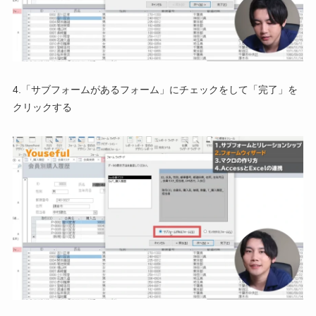
4.「サブフォームがあるフォーム」にチェックをして「完了」を
クリックする