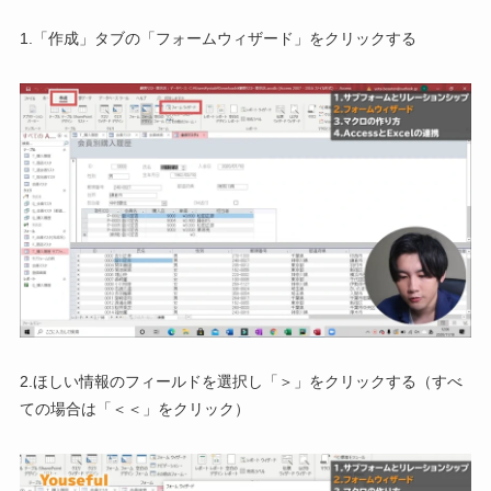
1.「作成」タブの「フォームウィザード」をクリックする
2.ほしい情報のフィールドを選択し「＞」をクリックする（すべ
ての場合は「＜＜」をクリック）