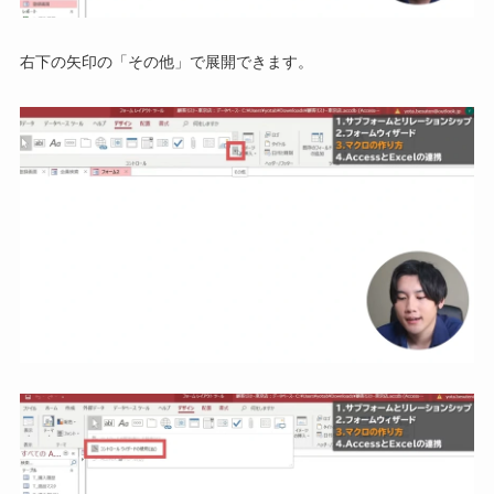
右下の矢印の「その他」で展開できます。