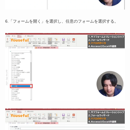
6.「フォームを開く」を選択し、任意のフォームを選択する。