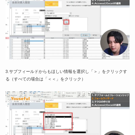
3.サブフィールドからもほしい情報を選択し「＞」をクリックす
る（すべての場合は「＜＜」をクリック）