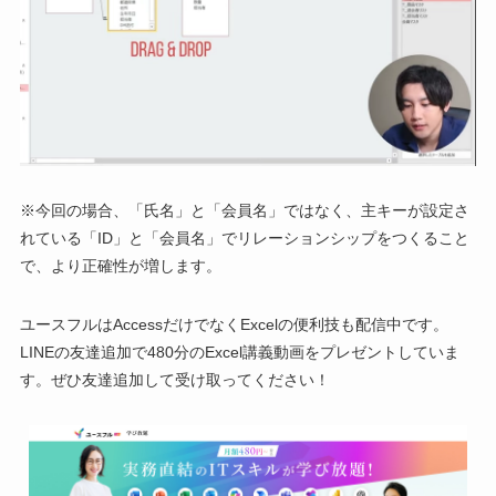
※今回の場合、「氏名」と「会員名」ではなく、主キーが設定さ
れている「ID」と「会員名」でリレーションシップをつくること
で、より正確性が増します。
ユースフルはAccessだけでなくExcelの便利技も配信中です。
LINEの友達追加で480分のExcel講義動画をプレゼントしていま
す。ぜひ友達追加して受け取ってください！