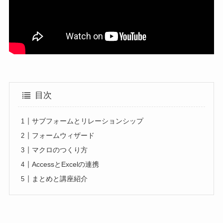
目次
サブフォームとリレーションシップ
フォームウィザード
マクロのつくり方
AccessとExcelの連携
まとめと講座紹介