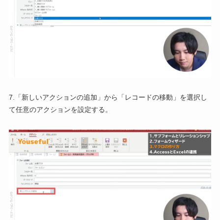
7.「新しいアクションの追加」から「レコードの移動」を選択し
て任意のアクションを設定する。