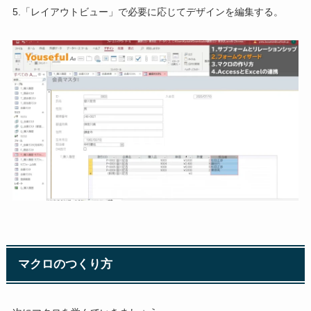
5.「レイアウトビュー」で必要に応じてデザインを編集する。
マクロのつくり方