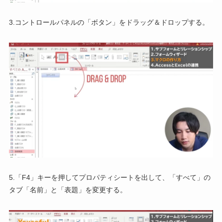
3.コントロールパネルの「ボタン」をドラッグ＆ドロップする。
5.「F4」キーを押してプロパティシートを出して、「すべて」の
タブ「名前」と「表題」を変更する。