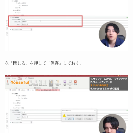
8.「閉じる」を押して「保存」しておく。