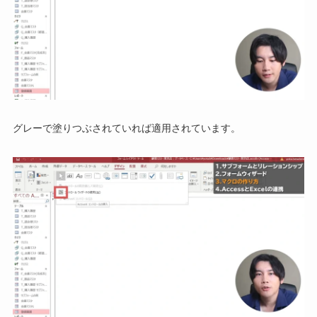
グレーで塗りつぶされていれば適用されています。