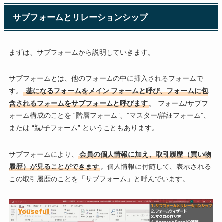
サブフォームとリレーションシップ
まずは、サブフォームから説明していきます。
サブフォームとは、他のフォームの中に挿入されるフォームで
す。
基になるフォームをメイン フォームと呼び、フォームに包
含されるフォームをサブフォームと呼びます
。 フォーム/サブフ
ォーム構成のことを “階層フォーム”、”マスター/詳細フォーム”、
または “親/子フォーム” ということもあります。
サブフォームにより、
会員の個人情報に加え、取引履歴（買い物
履歴）が見ることができます
。個人情報に付随して、表示される
この取引履歴のことを「サブフォーム」と呼んでいます。