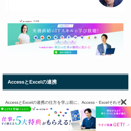
AccessとExcelの連携
AccessとExcelの連携の仕方を学ぶ前に、Access・Excelそれぞれ
の得意とすることをそれぞれの違いについて今一度確認しておき
ましょう。