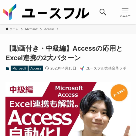
メニュー
ホーム
Microsoft
Access
【動画付き・中級編】Accessの応用と
Excel連携の2大パターン
2023年4月13日
ユースフル実務変革ラボ
Microsoft
Access