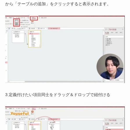
から「テーブルの追加」をクリックすると表示されます。
3.定義付けたい項目同士をドラッグ＆ドロップで紐付ける