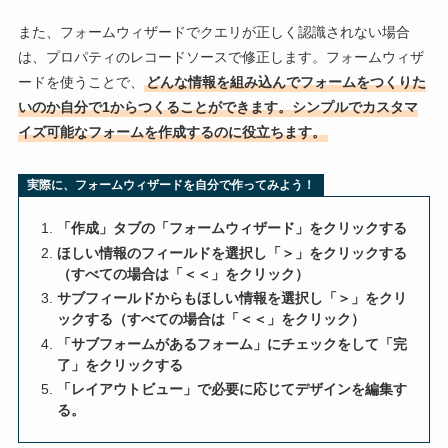
また、フォームウィザードでクエリが正しく認識されない場合
は、プロパティのレコードソースで修正します。フォームウィザ
ードを使うことで、
どんな情報を組み込んでフォームをつくりた
いのか自分で1からつくることができます。シンプルでカスタマ
イズ可能なフォームを作成するのに役立ちます。
実際に、フォームウィザードを自分で作ってみよう！
「作成」タブの「フォームウィザード」をクリックする
ほしい情報のフィールドを選択し「＞」をクリックする
（すべての場合は「＜＜」をクリック）
サブフィールドからもほしい情報を選択し「＞」をクリ
ックする（すべての場合は「＜＜」をクリック）
「サブフォームがあるフォーム」にチェックをして「完
了」をクリックする
「レイアウトビュー」で必要に応じてデザインを編集す
る。